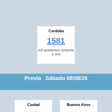
Cordoba
1581
mil quinientos ochenta
y uno
Previa Sábado 08/08/26
Ciudad
Buenos Aires