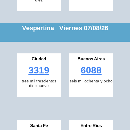
diez
Vespertina Viernes 07/08/26
Ciudad
Buenos Aires
3319
6088
tres mil trescientos
seis mil ochenta y ocho
diecinueve
Santa Fe
Entre Rios