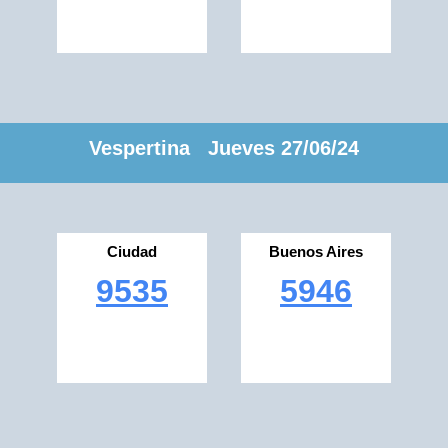
Vespertina Jueves 27/06/24
Ciudad
Buenos Aires
9535
5946