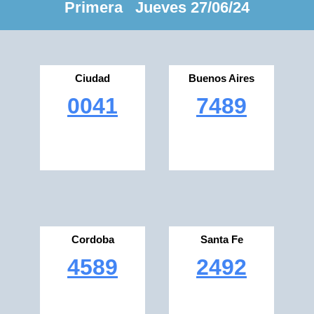
Primera Jueves 27/06/24
Ciudad
Buenos Aires
0041
7489
Cordoba
Santa Fe
4589
2492