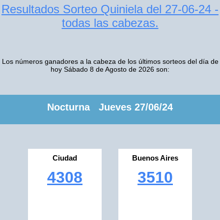
Resultados Sorteo Quiniela del 27-06-24 -
todas las cabezas.
Los números ganadores a la cabeza de los últimos sorteos del día de
hoy Sábado 8 de Agosto de 2026 son:
Nocturna Jueves 27/06/24
Ciudad
Buenos Aires
4308
3510