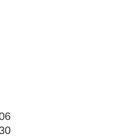
06
30