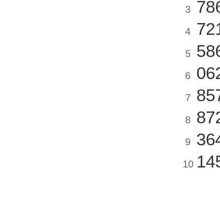
78
3
72
4
58
5
06
6
85
7
87
8
36
9
14
10