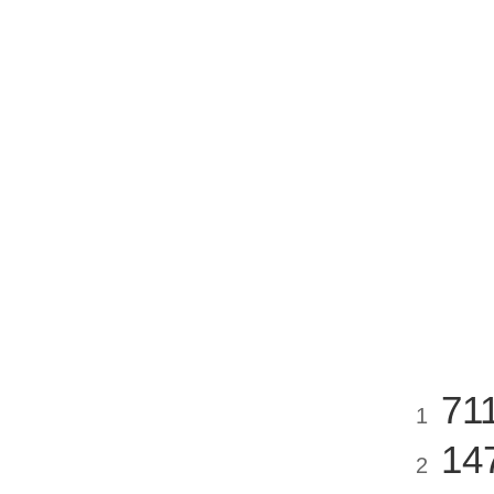
71
1
14
2