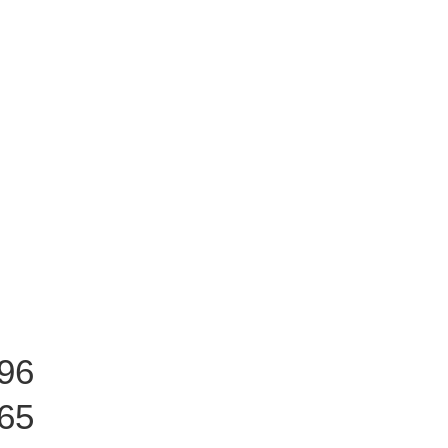
96
65