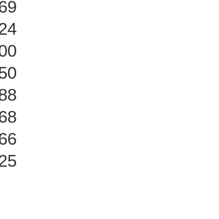
69
24
00
50
88
68
66
25