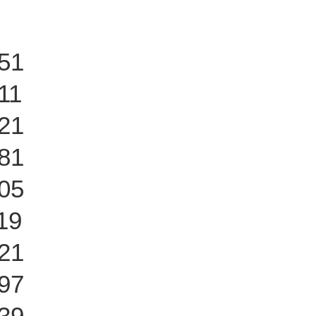
51
11
21
81
05
19
21
97
39