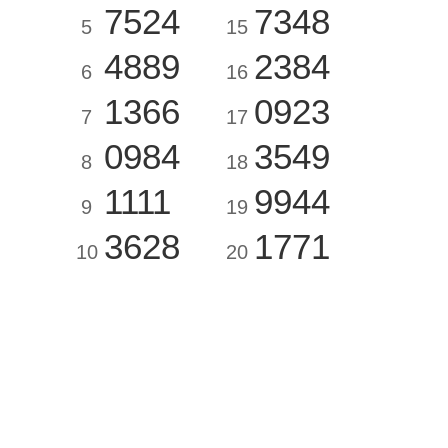
7524
7348
5
15
4889
2384
6
16
1366
0923
7
17
0984
3549
8
18
1111
9944
9
19
3628
1771
10
20