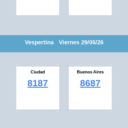
Vespertina Viernes 29/05/26
Ciudad
Buenos Aires
8187
8687