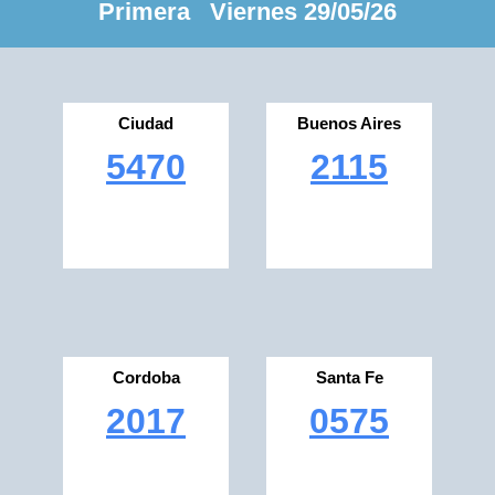
Primera Viernes 29/05/26
Ciudad
Buenos Aires
5470
2115
Cordoba
Santa Fe
2017
0575