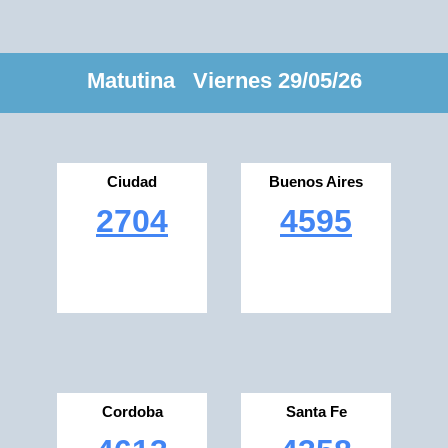
Matutina Viernes 29/05/26
Ciudad
Buenos Aires
2704
4595
Cordoba
Santa Fe