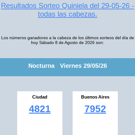
Resultados Sorteo Quiniela del 29-05-26 -
todas las cabezas.
Los números ganadores a la cabeza de los últimos sorteos del día de
hoy Sábado 8 de Agosto de 2026 son:
Nocturna Viernes 29/05/26
Ciudad
Buenos Aires
4821
7952