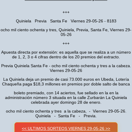
+++
Quiniela Previa Santa Fe Viernes 29-05-26 - 8183
ocho mil ciento ochenta y tres, Quiniela, Previa, Santa Fe, Viernes 29-
05-26
+++
Apuesta directa por extensión: es aquella que se realiza a un número
de 1, 2, 3 o 4 cifras dentro de los 20 premios del extracto.
Previa Quiniela Santa Fe - ocho mil ciento ochenta y tres a la cabeza.
Viernes 29-05-26
La Quiniela deja un premio de casi 73.000 euros en Ubeda, Lotería
Chaqueña paga $18,3 millones en premios por doble salto de banca
boleto premiado, con 14 aciertos, fue sellado en la en la
administración número 3 situada en la calle Zurbarán La Quiniela
celebrada ayer domingo 28 de enero.
ocho mil ciento ochenta y tres a la cabeza, - Viernes 29-05-26.
Quiniela - Santa Fe - Previa.
<< ULTIMOS SORTEOS VIERNES 29-05-26 >>