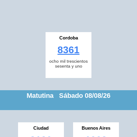
Cordoba
8361
ocho mil trescientos
sesenta y uno
Matutina Sábado 08/08/26
Ciudad
Buenos Aires