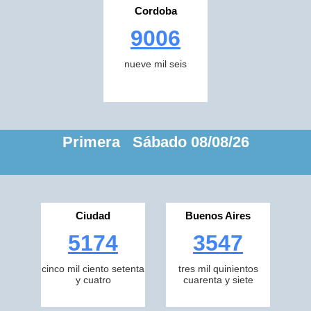
Cordoba
9006
nueve mil seis
Primera Sábado 08/08/26
Ciudad
Buenos Aires
5174
3547
cinco mil ciento setenta
tres mil quinientos
y cuatro
cuarenta y siete