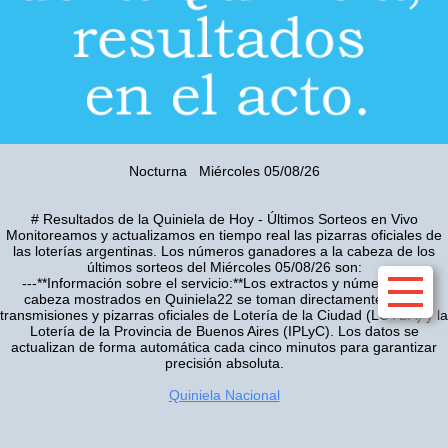
Nocturna Miércoles 05/08/26
# Resultados de la Quiniela de Hoy - Últimos Sorteos en Vivo
Monitoreamos y actualizamos en tiempo real las pizarras oficiales de
las loterías argentinas. Los números ganadores a la cabeza de los
últimos sorteos del Miércoles 05/08/26 son:
---**Información sobre el servicio:**Los extractos y números a la
cabeza mostrados en Quiniela22 se toman directamente de las
transmisiones y pizarras oficiales de Lotería de la Ciudad (LOTBA) y la
Lotería de la Provincia de Buenos Aires (IPLyC). Los datos se
actualizan de forma automática cada cinco minutos para garantizar
precisión absoluta.
Quiniela Nacional