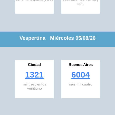
siete
Vespertina Miércoles 05/08/26
Ciudad
Buenos Aires
1321
6004
mil trescientos
seis mil cuatro
veintiuno