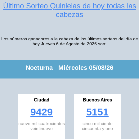
Último Sorteo Quinielas de hoy todas las
cabezas
Los números ganadores a la cabeza de los últimos sorteos del día de
hoy Jueves 6 de Agosto de 2026 son:
Nocturna Miércoles 05/08/26
Ciudad
Buenos Aires
9429
5151
nueve mil cuatrocientos
cinco mil ciento
veintinueve
cincuenta y uno