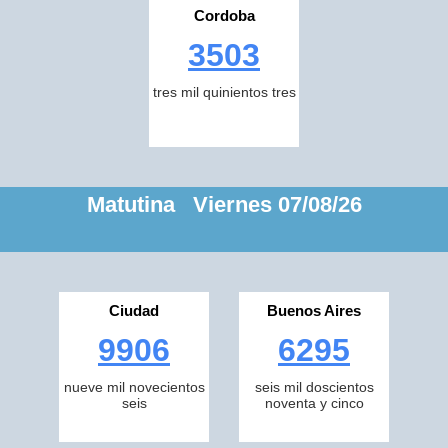
Cordoba
3503
tres mil quinientos tres
Matutina Viernes 07/08/26
Ciudad
Buenos Aires
9906
6295
nueve mil novecientos
seis mil doscientos
seis
noventa y cinco