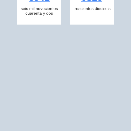
seis mil novecientos
trescientos dieciseis
cuarenta y dos