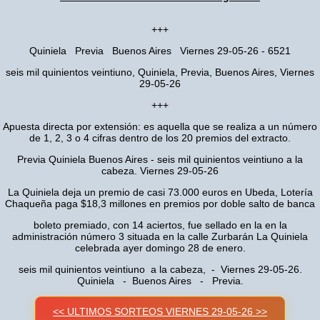
+++
Quiniela Previa Buenos Aires Viernes 29-05-26 - 6521
seis mil quinientos veintiuno, Quiniela, Previa, Buenos Aires, Viernes
29-05-26
+++
Apuesta directa por extensión: es aquella que se realiza a un número
de 1, 2, 3 o 4 cifras dentro de los 20 premios del extracto.
Previa Quiniela Buenos Aires - seis mil quinientos veintiuno a la
cabeza. Viernes 29-05-26
La Quiniela deja un premio de casi 73.000 euros en Ubeda, Lotería
Chaqueña paga $18,3 millones en premios por doble salto de banca
boleto premiado, con 14 aciertos, fue sellado en la en la
administración número 3 situada en la calle Zurbarán La Quiniela
celebrada ayer domingo 28 de enero.
seis mil quinientos veintiuno a la cabeza, - Viernes 29-05-26.
Quiniela - Buenos Aires - Previa.
<< ULTIMOS SORTEOS VIERNES 29-05-26 >>