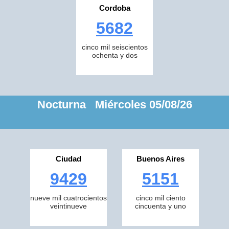
Cordoba
5682
cinco mil seiscientos
ochenta y dos
Nocturna Miércoles 05/08/26
Ciudad
Buenos Aires
9429
5151
nueve mil cuatrocientos
cinco mil ciento
veintinueve
cincuenta y uno