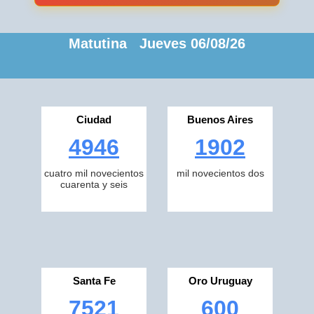
Matutina Jueves 06/08/26
Ciudad
Buenos Aires
4946
1902
cuatro mil novecientos
mil novecientos dos
cuarenta y seis
Santa Fe
Oro Uruguay
7521
600