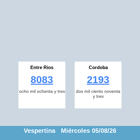
Entre Rios
Cordoba
8083
2193
ocho mil ochenta y tres
dos mil ciento noventa
y tres
Vespertina Miércoles 05/08/26