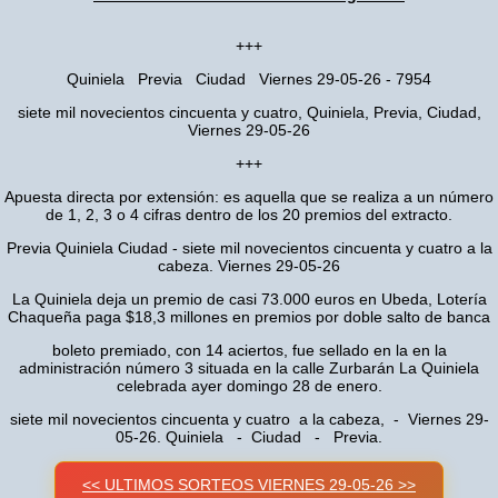
+++
Quiniela Previa Ciudad Viernes 29-05-26 - 7954
siete mil novecientos cincuenta y cuatro, Quiniela, Previa, Ciudad,
Viernes 29-05-26
+++
Apuesta directa por extensión: es aquella que se realiza a un número
de 1, 2, 3 o 4 cifras dentro de los 20 premios del extracto.
Previa Quiniela Ciudad - siete mil novecientos cincuenta y cuatro a la
cabeza. Viernes 29-05-26
La Quiniela deja un premio de casi 73.000 euros en Ubeda, Lotería
Chaqueña paga $18,3 millones en premios por doble salto de banca
boleto premiado, con 14 aciertos, fue sellado en la en la
administración número 3 situada en la calle Zurbarán La Quiniela
celebrada ayer domingo 28 de enero.
siete mil novecientos cincuenta y cuatro a la cabeza, - Viernes 29-
05-26. Quiniela - Ciudad - Previa.
<< ULTIMOS SORTEOS VIERNES 29-05-26 >>