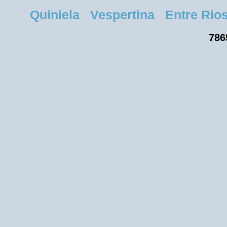
Quiniela Vespertina Entre Rios 
786