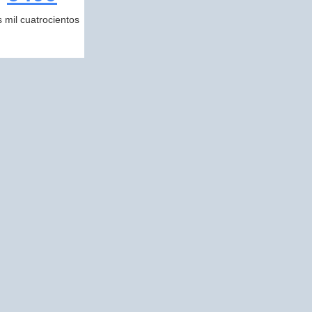
s mil cuatrocientos