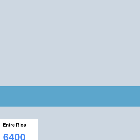
Entre Rios
6400