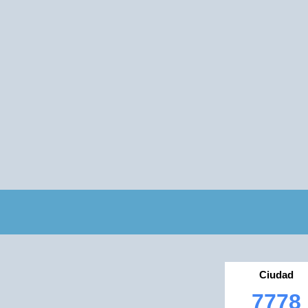
Ciudad
7778