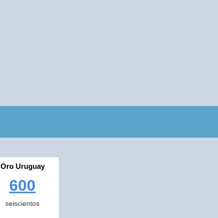
Oro Uruguay
600
seiscientos