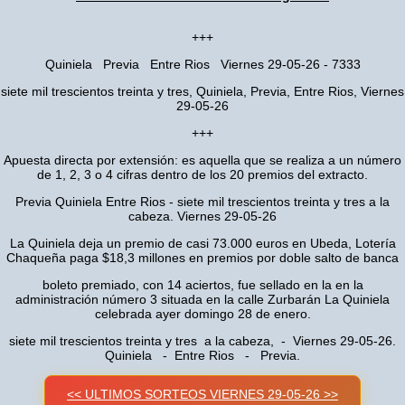
+++
Quiniela Previa Entre Rios Viernes 29-05-26 - 7333
siete mil trescientos treinta y tres, Quiniela, Previa, Entre Rios, Viernes
29-05-26
+++
Apuesta directa por extensión: es aquella que se realiza a un número
de 1, 2, 3 o 4 cifras dentro de los 20 premios del extracto.
Previa Quiniela Entre Rios - siete mil trescientos treinta y tres a la
cabeza. Viernes 29-05-26
La Quiniela deja un premio de casi 73.000 euros en Ubeda, Lotería
Chaqueña paga $18,3 millones en premios por doble salto de banca
boleto premiado, con 14 aciertos, fue sellado en la en la
administración número 3 situada en la calle Zurbarán La Quiniela
celebrada ayer domingo 28 de enero.
siete mil trescientos treinta y tres a la cabeza, - Viernes 29-05-26.
Quiniela - Entre Rios - Previa.
<< ULTIMOS SORTEOS VIERNES 29-05-26 >>