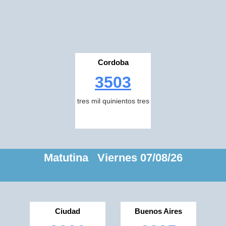
Cordoba
3503
tres mil quinientos tres
Matutina Viernes 07/08/26
Ciudad
Buenos Aires