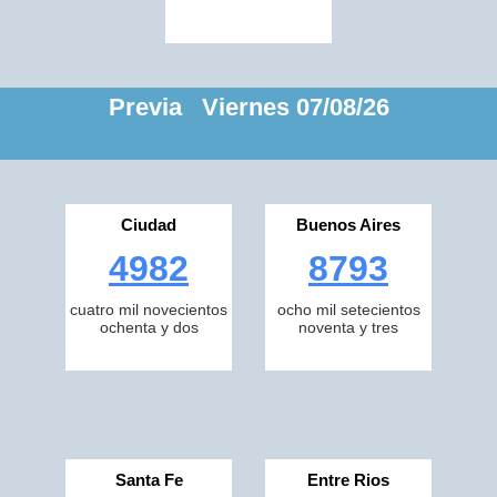
Previa Viernes 07/08/26
Ciudad
Buenos Aires
4982
8793
cuatro mil novecientos
ocho mil setecientos
ochenta y dos
noventa y tres
Santa Fe
Entre Rios