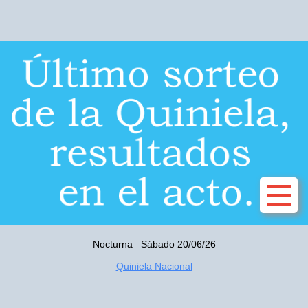
Nocturna Sábado 20/06/26
Quiniela Nacional