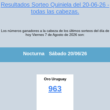
Resultados Sorteo Quiniela del 20-06-26 -
todas las cabezas.
Los números ganadores a la cabeza de los últimos sorteos del día de
hoy Viernes 7 de Agosto de 2026 son:
Nocturna Sábado 20/06/26
Oro Uruguay
963