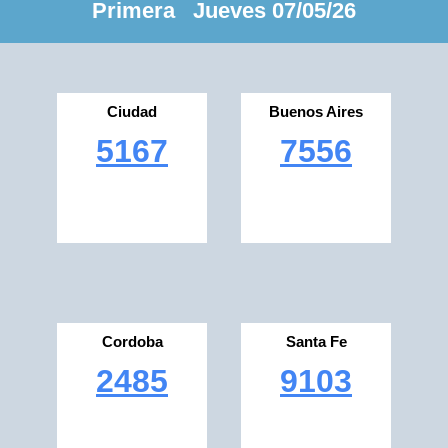
Primera Jueves 07/05/26
Ciudad
Buenos Aires
5167
7556
Cordoba
Santa Fe
2485
9103