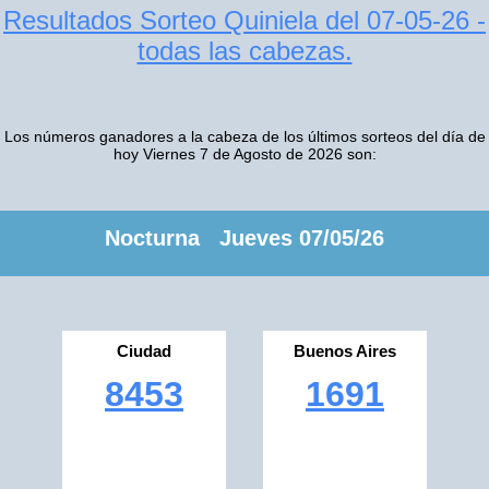
Resultados Sorteo Quiniela del 07-05-26 -
todas las cabezas.
Los números ganadores a la cabeza de los últimos sorteos del día de
hoy Viernes 7 de Agosto de 2026 son:
Nocturna Jueves 07/05/26
Ciudad
Buenos Aires
8453
1691