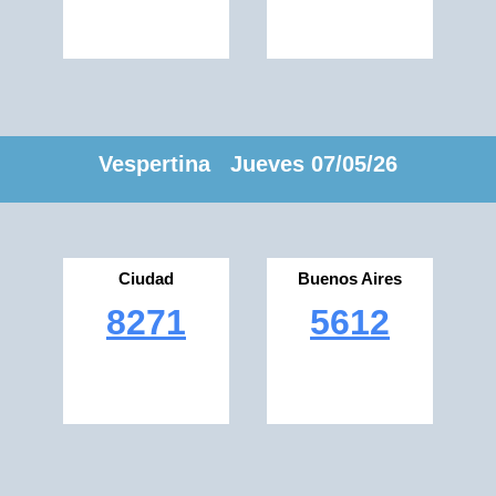
Vespertina Jueves 07/05/26
Ciudad
Buenos Aires
8271
5612