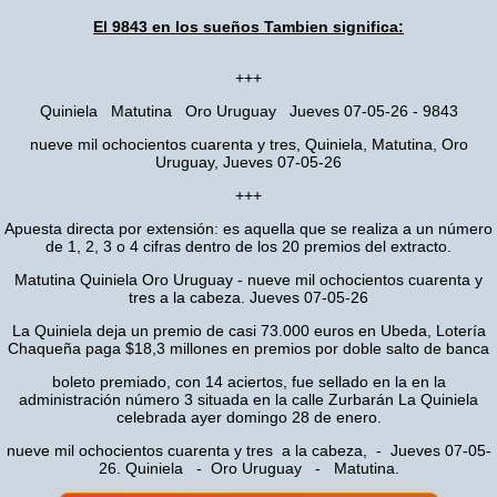
El 9843 en los sueños Tambien significa:
+++
Quiniela Matutina Oro Uruguay Jueves 07-05-26 - 9843
nueve mil ochocientos cuarenta y tres, Quiniela, Matutina, Oro
Uruguay, Jueves 07-05-26
+++
Apuesta directa por extensión: es aquella que se realiza a un número
de 1, 2, 3 o 4 cifras dentro de los 20 premios del extracto.
Matutina Quiniela Oro Uruguay - nueve mil ochocientos cuarenta y
tres a la cabeza. Jueves 07-05-26
La Quiniela deja un premio de casi 73.000 euros en Ubeda, Lotería
Chaqueña paga $18,3 millones en premios por doble salto de banca
boleto premiado, con 14 aciertos, fue sellado en la en la
administración número 3 situada en la calle Zurbarán La Quiniela
celebrada ayer domingo 28 de enero.
nueve mil ochocientos cuarenta y tres a la cabeza, - Jueves 07-05-
26. Quiniela - Oro Uruguay - Matutina.