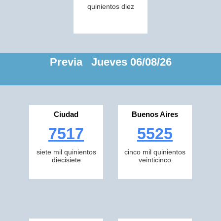
quinientos diez
Previa Jueves 06/08/26
Ciudad
Buenos Aires
7517
5525
siete mil quinientos
cinco mil quinientos
diecisiete
veinticinco