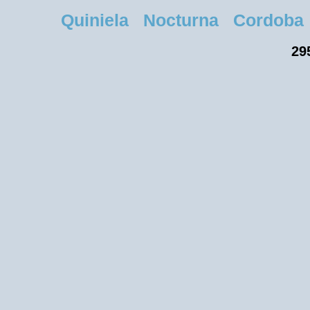
Quiniela Nocturna Cordoba Ju
29