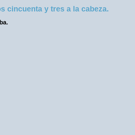
cincuenta y tres a la cabeza.
ba.