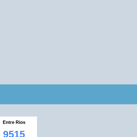
Entre Rios
9515