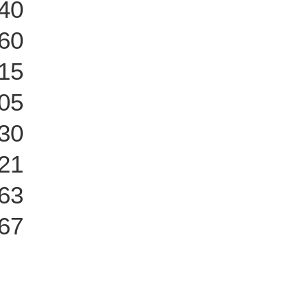
40
60
15
05
30
21
63
67