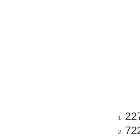
22
1
72
2