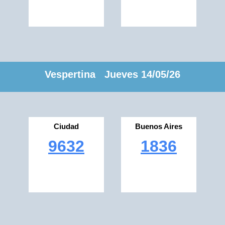
Vespertina Jueves 14/05/26
Ciudad
Buenos Aires
9632
1836