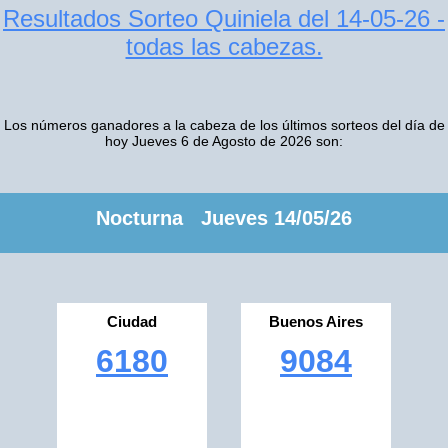
Resultados Sorteo Quiniela del 14-05-26 -
todas las cabezas.
Los números ganadores a la cabeza de los últimos sorteos del día de
hoy Jueves 6 de Agosto de 2026 son:
Nocturna Jueves 14/05/26
Ciudad
Buenos Aires
6180
9084