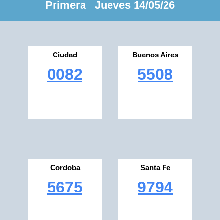
Primera Jueves 14/05/26
Ciudad
Buenos Aires
0082
5508
Cordoba
Santa Fe
5675
9794