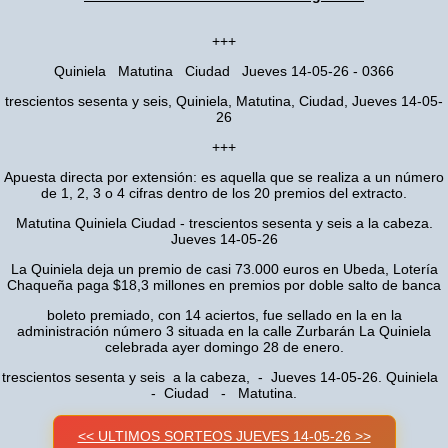
+++
Quiniela Matutina Ciudad Jueves 14-05-26 - 0366
trescientos sesenta y seis, Quiniela, Matutina, Ciudad, Jueves 14-05-
26
+++
Apuesta directa por extensión: es aquella que se realiza a un número
de 1, 2, 3 o 4 cifras dentro de los 20 premios del extracto.
Matutina Quiniela Ciudad - trescientos sesenta y seis a la cabeza.
Jueves 14-05-26
La Quiniela deja un premio de casi 73.000 euros en Ubeda, Lotería
Chaqueña paga $18,3 millones en premios por doble salto de banca
boleto premiado, con 14 aciertos, fue sellado en la en la
administración número 3 situada en la calle Zurbarán La Quiniela
celebrada ayer domingo 28 de enero.
trescientos sesenta y seis a la cabeza, - Jueves 14-05-26. Quiniela
- Ciudad - Matutina.
<< ULTIMOS SORTEOS JUEVES 14-05-26 >>