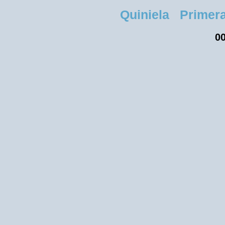
Quiniela Primera
00