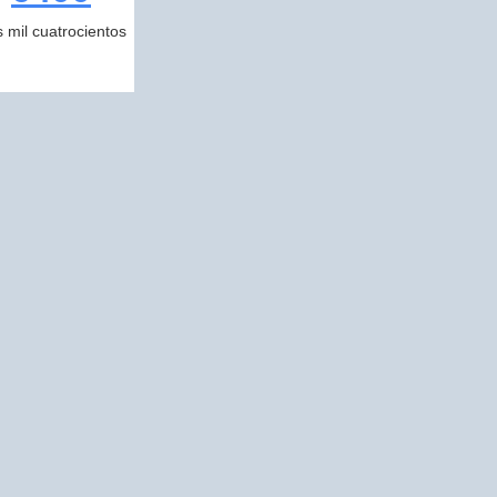
s mil cuatrocientos