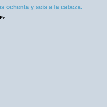
 ochenta y seis a la cabeza.
 Fe.