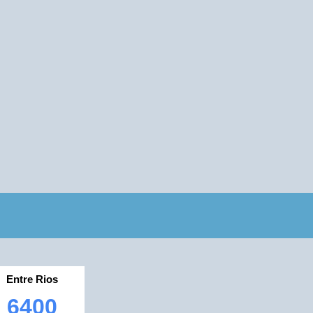
Entre Rios
6400