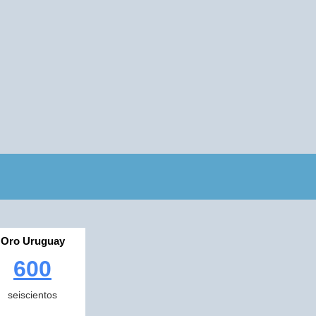
Oro Uruguay
600
seiscientos