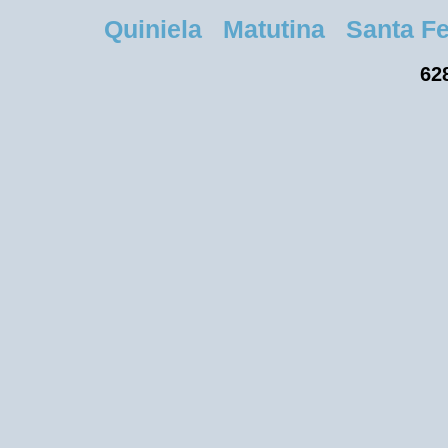
Quiniela Matutina Santa Fe 
628