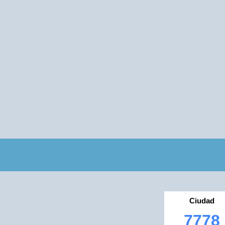
Ciudad
7778