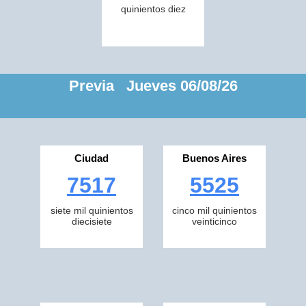
quinientos diez
Previa Jueves 06/08/26
Ciudad
Buenos Aires
7517
5525
siete mil quinientos
cinco mil quinientos
diecisiete
veinticinco