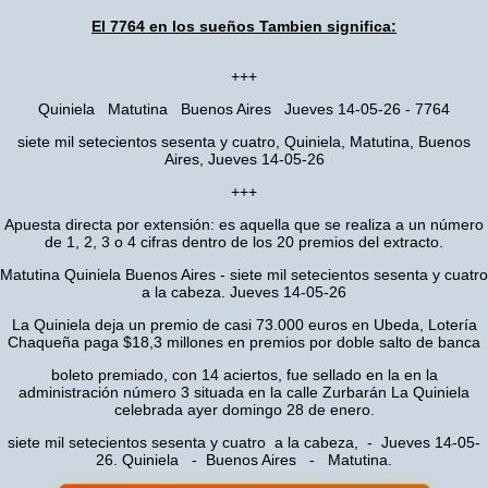
El 7764 en los sueños Tambien significa:
+++
Quiniela Matutina Buenos Aires Jueves 14-05-26 - 7764
siete mil setecientos sesenta y cuatro, Quiniela, Matutina, Buenos
Aires, Jueves 14-05-26
+++
Apuesta directa por extensión: es aquella que se realiza a un número
de 1, 2, 3 o 4 cifras dentro de los 20 premios del extracto.
Matutina Quiniela Buenos Aires - siete mil setecientos sesenta y cuatro
a la cabeza. Jueves 14-05-26
La Quiniela deja un premio de casi 73.000 euros en Ubeda, Lotería
Chaqueña paga $18,3 millones en premios por doble salto de banca
boleto premiado, con 14 aciertos, fue sellado en la en la
administración número 3 situada en la calle Zurbarán La Quiniela
celebrada ayer domingo 28 de enero.
siete mil setecientos sesenta y cuatro a la cabeza, - Jueves 14-05-
26. Quiniela - Buenos Aires - Matutina.