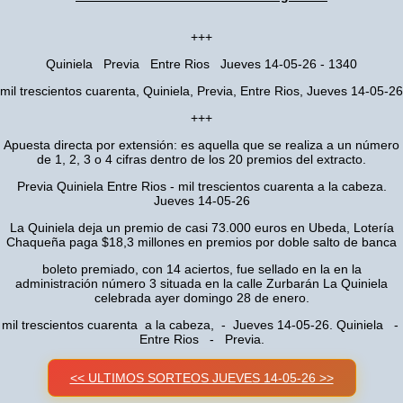
+++
Quiniela Previa Entre Rios Jueves 14-05-26 - 1340
mil trescientos cuarenta, Quiniela, Previa, Entre Rios, Jueves 14-05-26
+++
Apuesta directa por extensión: es aquella que se realiza a un número
de 1, 2, 3 o 4 cifras dentro de los 20 premios del extracto.
Previa Quiniela Entre Rios - mil trescientos cuarenta a la cabeza.
Jueves 14-05-26
La Quiniela deja un premio de casi 73.000 euros en Ubeda, Lotería
Chaqueña paga $18,3 millones en premios por doble salto de banca
boleto premiado, con 14 aciertos, fue sellado en la en la
administración número 3 situada en la calle Zurbarán La Quiniela
celebrada ayer domingo 28 de enero.
mil trescientos cuarenta a la cabeza, - Jueves 14-05-26. Quiniela -
Entre Rios - Previa.
<< ULTIMOS SORTEOS JUEVES 14-05-26 >>