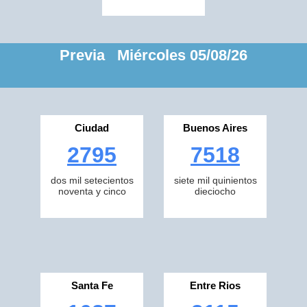
Previa Miércoles 05/08/26
Ciudad
Buenos Aires
2795
7518
dos mil setecientos
siete mil quinientos
noventa y cinco
dieciocho
Santa Fe
Entre Rios