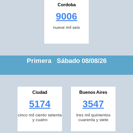
Cordoba
9006
nueve mil seis
Primera Sábado 08/08/26
Ciudad
Buenos Aires
5174
3547
cinco mil ciento setenta
tres mil quinientos
y cuatro
cuarenta y siete