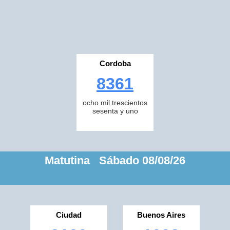
Cordoba
8361
ocho mil trescientos
sesenta y uno
Matutina Sábado 08/08/26
Ciudad
Buenos Aires