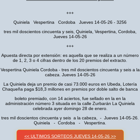
+++
Quiniela Vespertina Cordoba Jueves 14-05-26 - 3256
tres mil doscientos cincuenta y seis, Quiniela, Vespertina, Cordoba,
Jueves 14-05-26
+++
Apuesta directa por extensión: es aquella que se realiza a un número
de 1, 2, 3 o 4 cifras dentro de los 20 premios del extracto.
Vespertina Quiniela Cordoba - tres mil doscientos cincuenta y seis a la
cabeza. Jueves 14-05-26
La Quiniela deja un premio de casi 73.000 euros en Ubeda, Lotería
Chaqueña paga $18,3 millones en premios por doble salto de banca
boleto premiado, con 14 aciertos, fue sellado en la en la
administración número 3 situada en la calle Zurbarán La Quiniela
celebrada ayer domingo 28 de enero.
tres mil doscientos cincuenta y seis a la cabeza, - Jueves 14-05-26.
Quiniela - Cordoba - Vespertina.
<< ULTIMOS SORTEOS JUEVES 14-05-26 >>