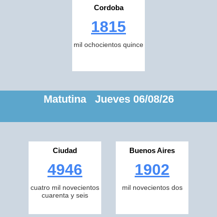
Cordoba
1815
mil ochocientos quince
Matutina Jueves 06/08/26
Ciudad
Buenos Aires
4946
1902
cuatro mil novecientos
mil novecientos dos
cuarenta y seis