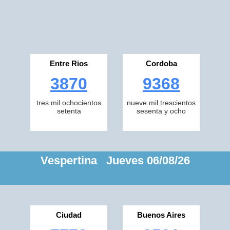
Entre Rios
Cordoba
3870
9368
tres mil ochocientos
nueve mil trescientos
setenta
sesenta y ocho
Vespertina Jueves 06/08/26
Ciudad
Buenos Aires