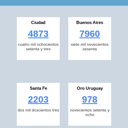
Ciudad
Buenos Aires
4873
7960
cuatro mil ochocientos
siete mil novecientos
setenta y tres
sesenta
Santa Fe
Oro Uruguay
2203
978
dos mil doscientos tres
novecientos setenta y
ocho