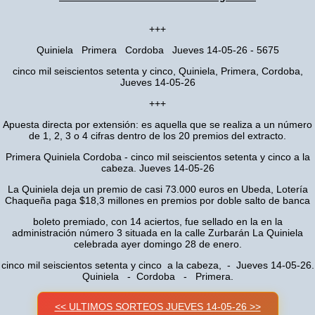
+++
Quiniela Primera Cordoba Jueves 14-05-26 - 5675
cinco mil seiscientos setenta y cinco, Quiniela, Primera, Cordoba,
Jueves 14-05-26
+++
Apuesta directa por extensión: es aquella que se realiza a un número
de 1, 2, 3 o 4 cifras dentro de los 20 premios del extracto.
Primera Quiniela Cordoba - cinco mil seiscientos setenta y cinco a la
cabeza. Jueves 14-05-26
La Quiniela deja un premio de casi 73.000 euros en Ubeda, Lotería
Chaqueña paga $18,3 millones en premios por doble salto de banca
boleto premiado, con 14 aciertos, fue sellado en la en la
administración número 3 situada en la calle Zurbarán La Quiniela
celebrada ayer domingo 28 de enero.
cinco mil seiscientos setenta y cinco a la cabeza, - Jueves 14-05-26.
Quiniela - Cordoba - Primera.
<< ULTIMOS SORTEOS JUEVES 14-05-26 >>