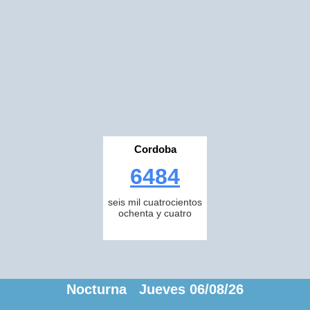
Cordoba
6484
seis mil cuatrocientos
ochenta y cuatro
Nocturna Jueves 06/08/26