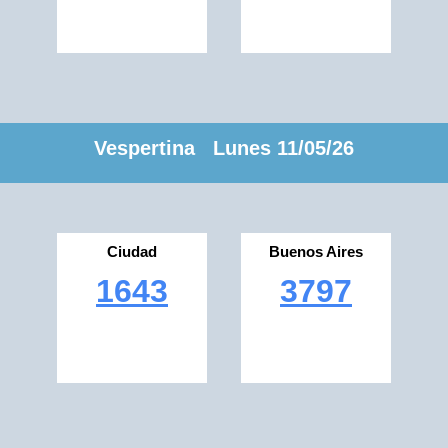
Vespertina Lunes 11/05/26
Ciudad
Buenos Aires
1643
3797