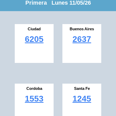
Primera Lunes 11/05/26
Ciudad
Buenos Aires
6205
2637
Cordoba
Santa Fe
1553
1245