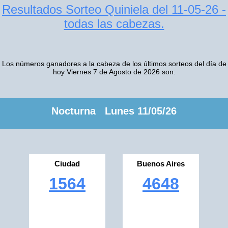
Resultados Sorteo Quiniela del 11-05-26 -
todas las cabezas.
Los números ganadores a la cabeza de los últimos sorteos del día de
hoy Viernes 7 de Agosto de 2026 son:
Nocturna Lunes 11/05/26
Ciudad
Buenos Aires
1564
4648