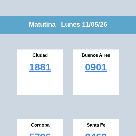
Matutina Lunes 11/05/26
Ciudad
Buenos Aires
1881
0901
Cordoba
Santa Fe