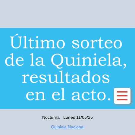
Nocturna Lunes 11/05/26
Quiniela Nacional