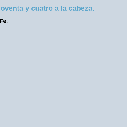
venta y cuatro a la cabeza.
 Fe.