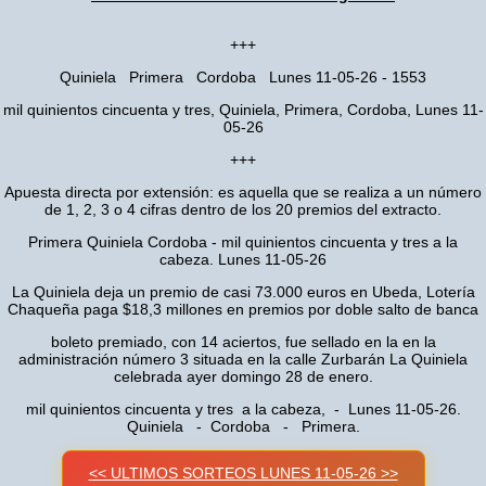
+++
Quiniela Primera Cordoba Lunes 11-05-26 - 1553
mil quinientos cincuenta y tres, Quiniela, Primera, Cordoba, Lunes 11-
05-26
+++
Apuesta directa por extensión: es aquella que se realiza a un número
de 1, 2, 3 o 4 cifras dentro de los 20 premios del extracto.
Primera Quiniela Cordoba - mil quinientos cincuenta y tres a la
cabeza. Lunes 11-05-26
La Quiniela deja un premio de casi 73.000 euros en Ubeda, Lotería
Chaqueña paga $18,3 millones en premios por doble salto de banca
boleto premiado, con 14 aciertos, fue sellado en la en la
administración número 3 situada en la calle Zurbarán La Quiniela
celebrada ayer domingo 28 de enero.
mil quinientos cincuenta y tres a la cabeza, - Lunes 11-05-26.
Quiniela - Cordoba - Primera.
<< ULTIMOS SORTEOS LUNES 11-05-26 >>