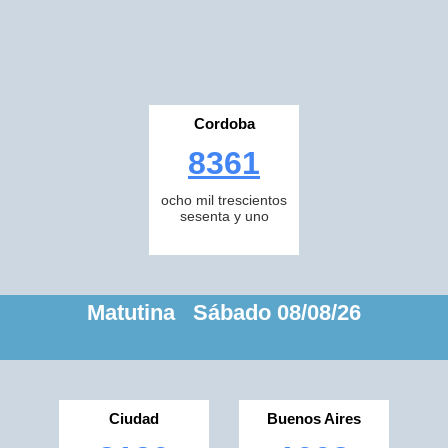
Cordoba
8361
ocho mil trescientos
sesenta y uno
Matutina Sábado 08/08/26
Ciudad
Buenos Aires