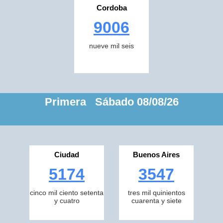
Cordoba
9006
nueve mil seis
Primera Sábado 08/08/26
Ciudad
Buenos Aires
5174
3547
cinco mil ciento setenta
tres mil quinientos
y cuatro
cuarenta y siete