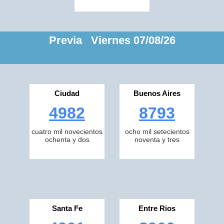
Previa Viernes 07/08/26
Ciudad
Buenos Aires
4982
8793
cuatro mil novecientos
ocho mil setecientos
ochenta y dos
noventa y tres
Santa Fe
Entre Rios