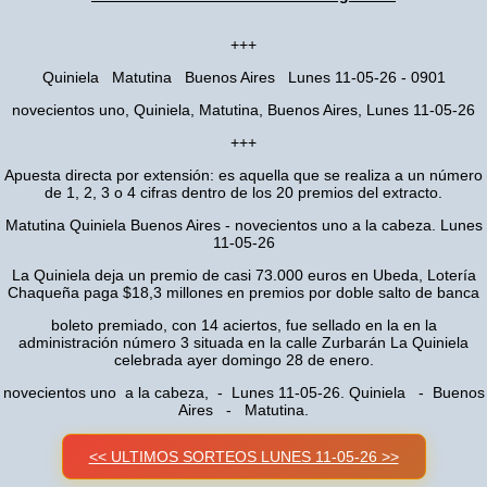
+++
Quiniela Matutina Buenos Aires Lunes 11-05-26 - 0901
novecientos uno, Quiniela, Matutina, Buenos Aires, Lunes 11-05-26
+++
Apuesta directa por extensión: es aquella que se realiza a un número
de 1, 2, 3 o 4 cifras dentro de los 20 premios del extracto.
Matutina Quiniela Buenos Aires - novecientos uno a la cabeza. Lunes
11-05-26
La Quiniela deja un premio de casi 73.000 euros en Ubeda, Lotería
Chaqueña paga $18,3 millones en premios por doble salto de banca
boleto premiado, con 14 aciertos, fue sellado en la en la
administración número 3 situada en la calle Zurbarán La Quiniela
celebrada ayer domingo 28 de enero.
novecientos uno a la cabeza, - Lunes 11-05-26. Quiniela - Buenos
Aires - Matutina.
<< ULTIMOS SORTEOS LUNES 11-05-26 >>