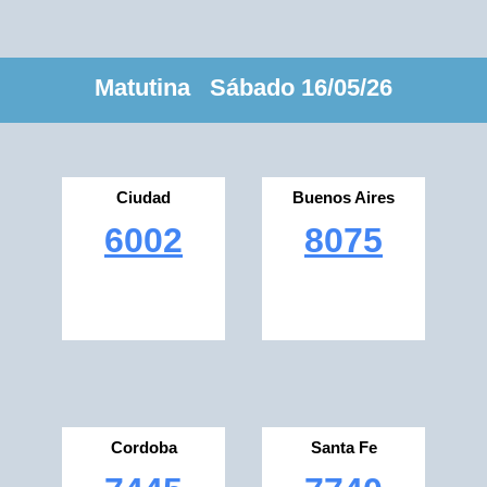
Matutina Sábado 16/05/26
Ciudad
Buenos Aires
6002
8075
Cordoba
Santa Fe