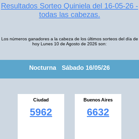
Resultados Sorteo Quiniela del 16-05-26 -
todas las cabezas.
Los números ganadores a la cabeza de los últimos sorteos del día de
hoy Lunes 10 de Agosto de 2026 son:
Nocturna Sábado 16/05/26
Ciudad
Buenos Aires
5962
6632