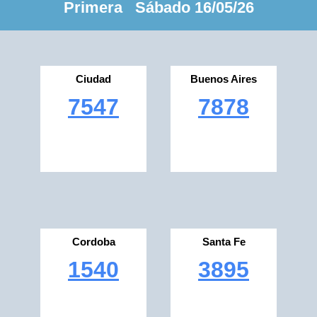
Primera Sábado 16/05/26
Ciudad
Buenos Aires
7547
7878
Cordoba
Santa Fe
1540
3895