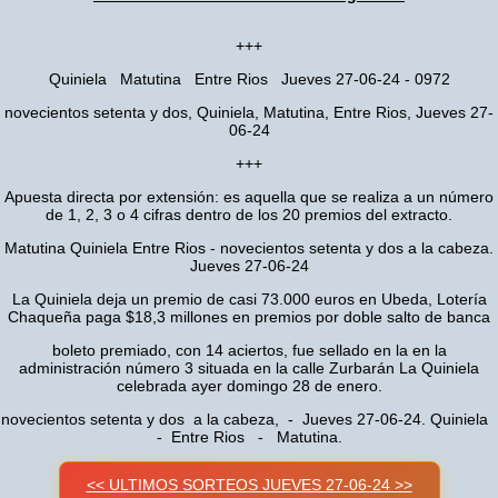
+++
Quiniela Matutina Entre Rios Jueves 27-06-24 - 0972
novecientos setenta y dos, Quiniela, Matutina, Entre Rios, Jueves 27-
06-24
+++
Apuesta directa por extensión: es aquella que se realiza a un número
de 1, 2, 3 o 4 cifras dentro de los 20 premios del extracto.
Matutina Quiniela Entre Rios - novecientos setenta y dos a la cabeza.
Jueves 27-06-24
La Quiniela deja un premio de casi 73.000 euros en Ubeda, Lotería
Chaqueña paga $18,3 millones en premios por doble salto de banca
boleto premiado, con 14 aciertos, fue sellado en la en la
administración número 3 situada en la calle Zurbarán La Quiniela
celebrada ayer domingo 28 de enero.
novecientos setenta y dos a la cabeza, - Jueves 27-06-24. Quiniela
- Entre Rios - Matutina.
<< ULTIMOS SORTEOS JUEVES 27-06-24 >>