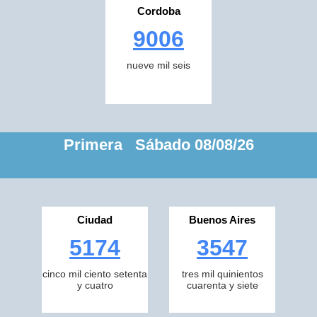
Cordoba
9006
nueve mil seis
Primera Sábado 08/08/26
Ciudad
Buenos Aires
5174
3547
cinco mil ciento setenta
tres mil quinientos
y cuatro
cuarenta y siete