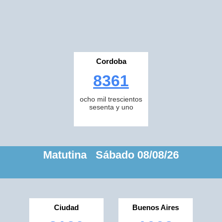
Cordoba
8361
ocho mil trescientos
sesenta y uno
Matutina Sábado 08/08/26
Ciudad
Buenos Aires