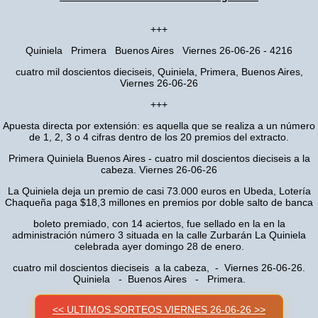
+++
Quiniela Primera Buenos Aires Viernes 26-06-26 - 4216
cuatro mil doscientos dieciseis, Quiniela, Primera, Buenos Aires,
Viernes 26-06-26
+++
Apuesta directa por extensión: es aquella que se realiza a un número
de 1, 2, 3 o 4 cifras dentro de los 20 premios del extracto.
Primera Quiniela Buenos Aires - cuatro mil doscientos dieciseis a la
cabeza. Viernes 26-06-26
La Quiniela deja un premio de casi 73.000 euros en Ubeda, Lotería
Chaqueña paga $18,3 millones en premios por doble salto de banca
boleto premiado, con 14 aciertos, fue sellado en la en la
administración número 3 situada en la calle Zurbarán La Quiniela
celebrada ayer domingo 28 de enero.
cuatro mil doscientos dieciseis a la cabeza, - Viernes 26-06-26.
Quiniela - Buenos Aires - Primera.
<< ULTIMOS SORTEOS VIERNES 26-06-26 >>