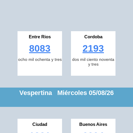
Entre Rios
Cordoba
8083
2193
ocho mil ochenta y tres
dos mil ciento noventa
y tres
Vespertina Miércoles 05/08/26
Ciudad
Buenos Aires