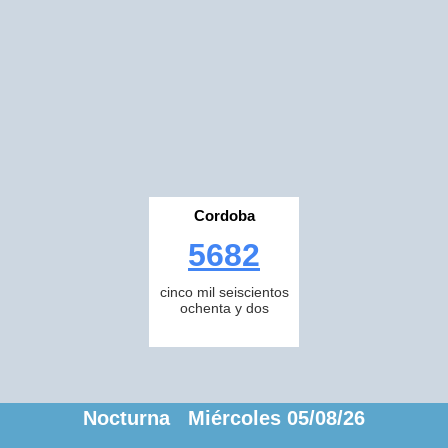
Cordoba
5682
cinco mil seiscientos
ochenta y dos
Nocturna Miércoles 05/08/26