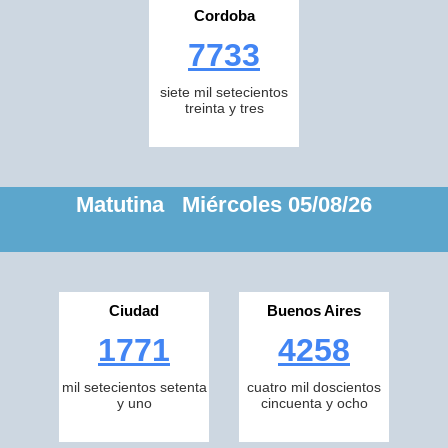
Cordoba
7733
siete mil setecientos
treinta y tres
Matutina Miércoles 05/08/26
Ciudad
Buenos Aires
1771
4258
mil setecientos setenta
cuatro mil doscientos
y uno
cincuenta y ocho