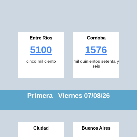
Entre Rios
Cordoba
5100
1576
cinco mil ciento
mil quinientos setenta y
seis
Primera Viernes 07/08/26
Ciudad
Buenos Aires