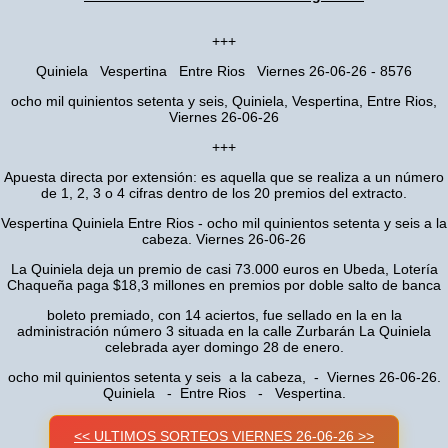
+++
Quiniela Vespertina Entre Rios Viernes 26-06-26 - 8576
ocho mil quinientos setenta y seis, Quiniela, Vespertina, Entre Rios,
Viernes 26-06-26
+++
Apuesta directa por extensión: es aquella que se realiza a un número
de 1, 2, 3 o 4 cifras dentro de los 20 premios del extracto.
Vespertina Quiniela Entre Rios - ocho mil quinientos setenta y seis a la
cabeza. Viernes 26-06-26
La Quiniela deja un premio de casi 73.000 euros en Ubeda, Lotería
Chaqueña paga $18,3 millones en premios por doble salto de banca
boleto premiado, con 14 aciertos, fue sellado en la en la
administración número 3 situada en la calle Zurbarán La Quiniela
celebrada ayer domingo 28 de enero.
ocho mil quinientos setenta y seis a la cabeza, - Viernes 26-06-26.
Quiniela - Entre Rios - Vespertina.
<< ULTIMOS SORTEOS VIERNES 26-06-26 >>