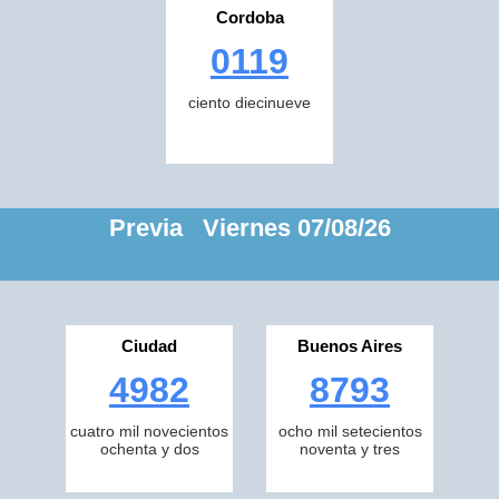
Cordoba
0119
ciento diecinueve
Previa Viernes 07/08/26
Ciudad
Buenos Aires
4982
8793
cuatro mil novecientos
ocho mil setecientos
ochenta y dos
noventa y tres