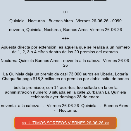
+++
Quiniela Nocturna Buenos Aires Viernes 26-06-26 - 0090
noventa, Quiniela, Nocturna, Buenos Aires, Viernes 26-06-26
+++
Apuesta directa por extensión: es aquella que se realiza a un número
de 1, 2, 3 o 4 cifras dentro de los 20 premios del extracto.
Nocturna Quiniela Buenos Aires - noventa a la cabeza. Viernes 26-06-
26
La Quiniela deja un premio de casi 73.000 euros en Ubeda, Lotería
Chaqueña paga $18,3 millones en premios por doble salto de banca
boleto premiado, con 14 aciertos, fue sellado en la en la
administración número 3 situada en la calle Zurbarán La Quiniela
celebrada ayer domingo 28 de enero.
noventa a la cabeza, - Viernes 26-06-26. Quiniela - Buenos Aires
- Nocturna.
<< ULTIMOS SORTEOS VIERNES 26-06-26 >>