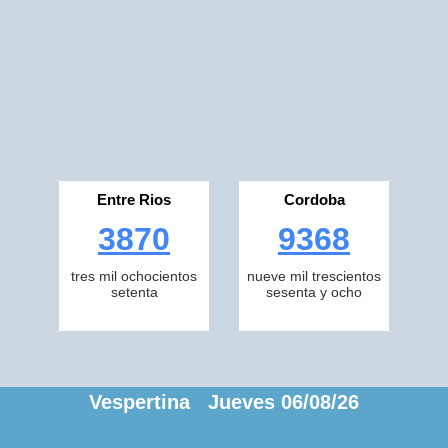
Entre Rios
Cordoba
3870
9368
tres mil ochocientos
nueve mil trescientos
setenta
sesenta y ocho
Vespertina Jueves 06/08/26