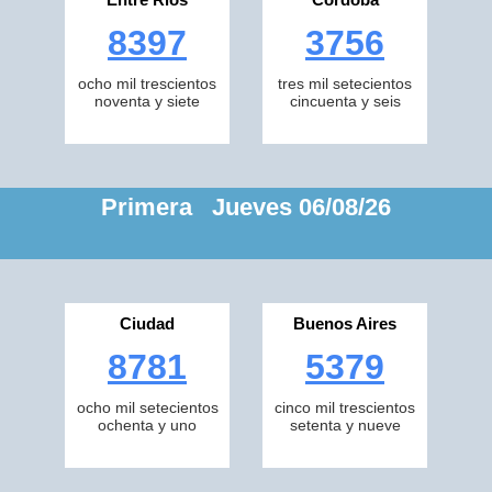
8397
3756
ocho mil trescientos
tres mil setecientos
noventa y siete
cincuenta y seis
Primera Jueves 06/08/26
Ciudad
Buenos Aires
8781
5379
ocho mil setecientos
cinco mil trescientos
ochenta y uno
setenta y nueve