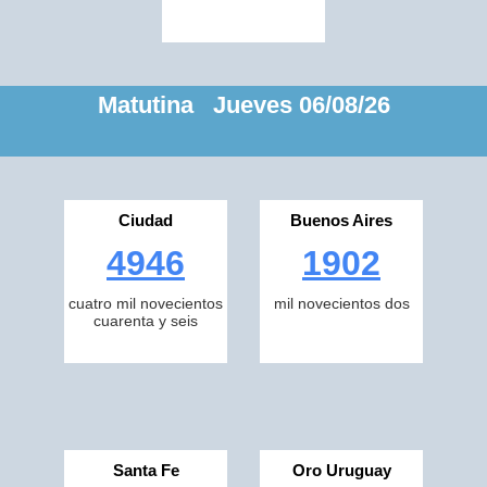
Matutina Jueves 06/08/26
Ciudad
Buenos Aires
4946
1902
cuatro mil novecientos
mil novecientos dos
cuarenta y seis
Santa Fe
Oro Uruguay