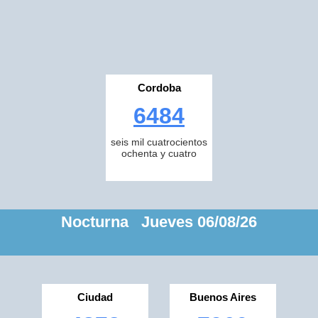
Cordoba
6484
seis mil cuatrocientos
ochenta y cuatro
Nocturna Jueves 06/08/26
Ciudad
Buenos Aires