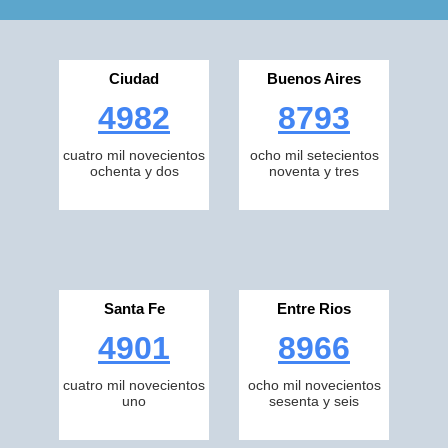
Ciudad
Buenos Aires
4982
8793
cuatro mil novecientos
ocho mil setecientos
ochenta y dos
noventa y tres
Santa Fe
Entre Rios
4901
8966
cuatro mil novecientos
ocho mil novecientos
uno
sesenta y seis