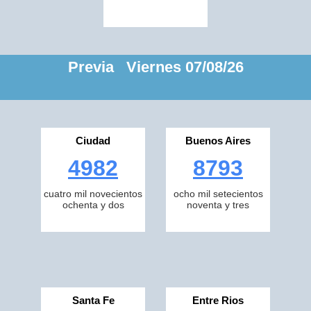
Previa Viernes 07/08/26
Ciudad
Buenos Aires
4982
8793
cuatro mil novecientos
ocho mil setecientos
ochenta y dos
noventa y tres
Santa Fe
Entre Rios