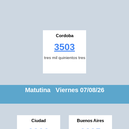
Cordoba
3503
tres mil quinientos tres
Matutina Viernes 07/08/26
Ciudad
Buenos Aires