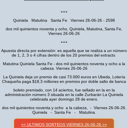
+++
Quiniela Matutina Santa Fe Viernes 26-06-26 - 2598
dos mil quinientos noventa y ocho, Quiniela, Matutina, Santa Fe,
Viernes 26-06-26
+++
Apuesta directa por extensión: es aquella que se realiza a un número
de 1, 2, 3 o 4 cifras dentro de los 20 premios del extracto.
Matutina Quiniela Santa Fe - dos mil quinientos noventa y ocho a la
cabeza. Viernes 26-06-26
La Quiniela deja un premio de casi 73.000 euros en Ubeda, Lotería
Chaqueña paga $18,3 millones en premios por doble salto de banca
boleto premiado, con 14 aciertos, fue sellado en la en la
administración número 3 situada en la calle Zurbarán La Quiniela
celebrada ayer domingo 28 de enero.
dos mil quinientos noventa y ocho a la cabeza, - Viernes 26-06-26.
Quiniela - Santa Fe - Matutina.
<< ULTIMOS SORTEOS VIERNES 26-06-26 >>