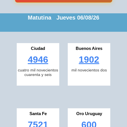
Matutina Jueves 06/08/26
Ciudad
Buenos Aires
4946
1902
cuatro mil novecientos
mil novecientos dos
cuarenta y seis
Santa Fe
Oro Uruguay
7521
600