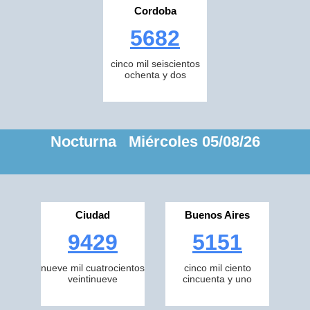
Cordoba
5682
cinco mil seiscientos
ochenta y dos
Nocturna Miércoles 05/08/26
Ciudad
Buenos Aires
9429
5151
nueve mil cuatrocientos
cinco mil ciento
veintinueve
cincuenta y uno