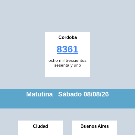
Cordoba
8361
ocho mil trescientos
sesenta y uno
Matutina Sábado 08/08/26
Ciudad
Buenos Aires