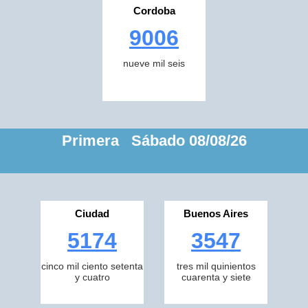
Cordoba
9006
nueve mil seis
Primera Sábado 08/08/26
Ciudad
Buenos Aires
5174
3547
cinco mil ciento setenta
tres mil quinientos
y cuatro
cuarenta y siete