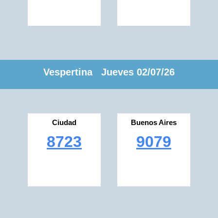
Vespertina Jueves 02/07/26
Ciudad
Buenos Aires
8723
9079