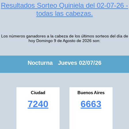
Resultados Sorteo Quiniela del 02-07-26 -
todas las cabezas.
Los números ganadores a la cabeza de los últimos sorteos del día de
hoy Domingo 9 de Agosto de 2026 son:
Nocturna Jueves 02/07/26
Ciudad
Buenos Aires
7240
6663