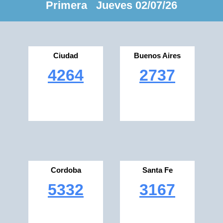
Primera Jueves 02/07/26
Ciudad
Buenos Aires
4264
2737
Cordoba
Santa Fe
5332
3167