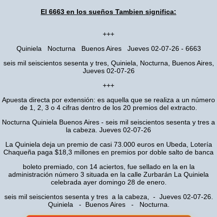
El 6663 en los sueños Tambien significa:
+++
Quiniela Nocturna Buenos Aires Jueves 02-07-26 - 6663
seis mil seiscientos sesenta y tres, Quiniela, Nocturna, Buenos Aires,
Jueves 02-07-26
+++
Apuesta directa por extensión: es aquella que se realiza a un número
de 1, 2, 3 o 4 cifras dentro de los 20 premios del extracto.
Nocturna Quiniela Buenos Aires - seis mil seiscientos sesenta y tres a
la cabeza. Jueves 02-07-26
La Quiniela deja un premio de casi 73.000 euros en Ubeda, Lotería
Chaqueña paga $18,3 millones en premios por doble salto de banca
boleto premiado, con 14 aciertos, fue sellado en la en la
administración número 3 situada en la calle Zurbarán La Quiniela
celebrada ayer domingo 28 de enero.
seis mil seiscientos sesenta y tres a la cabeza, - Jueves 02-07-26.
Quiniela - Buenos Aires - Nocturna.