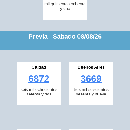
mil quinientos ochenta
y uno
Previa Sábado 08/08/26
Ciudad
Buenos Aires
6872
3669
seis mil ochocientos
tres mil seiscientos
setenta y dos
sesenta y nueve