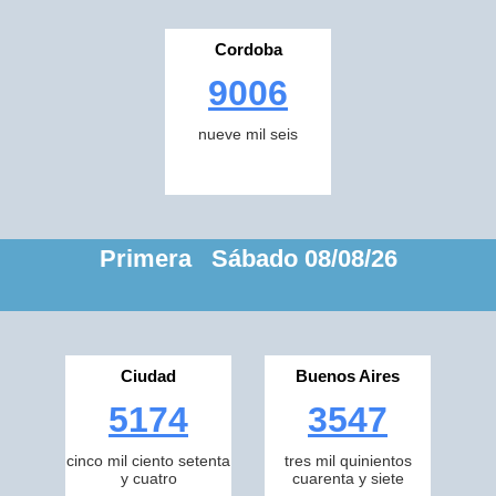
Cordoba
9006
nueve mil seis
Primera Sábado 08/08/26
Ciudad
Buenos Aires
5174
3547
cinco mil ciento setenta
tres mil quinientos
y cuatro
cuarenta y siete