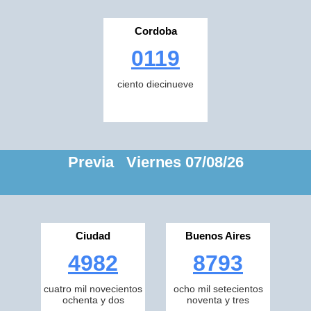
Cordoba
0119
ciento diecinueve
Previa Viernes 07/08/26
Ciudad
Buenos Aires
4982
8793
cuatro mil novecientos
ocho mil setecientos
ochenta y dos
noventa y tres