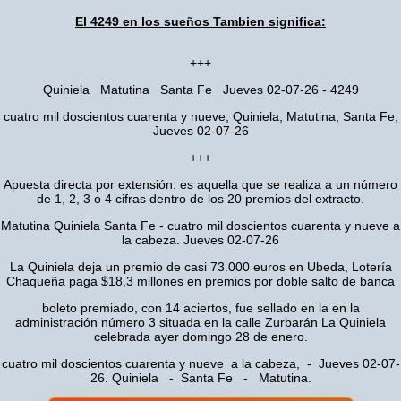
El 4249 en los sueños Tambien significa:
+++
Quiniela Matutina Santa Fe Jueves 02-07-26 - 4249
cuatro mil doscientos cuarenta y nueve, Quiniela, Matutina, Santa Fe,
Jueves 02-07-26
+++
Apuesta directa por extensión: es aquella que se realiza a un número
de 1, 2, 3 o 4 cifras dentro de los 20 premios del extracto.
Matutina Quiniela Santa Fe - cuatro mil doscientos cuarenta y nueve a
la cabeza. Jueves 02-07-26
La Quiniela deja un premio de casi 73.000 euros en Ubeda, Lotería
Chaqueña paga $18,3 millones en premios por doble salto de banca
boleto premiado, con 14 aciertos, fue sellado en la en la
administración número 3 situada en la calle Zurbarán La Quiniela
celebrada ayer domingo 28 de enero.
cuatro mil doscientos cuarenta y nueve a la cabeza, - Jueves 02-07-
26. Quiniela - Santa Fe - Matutina.