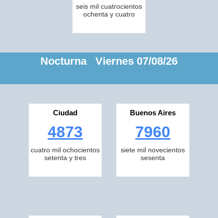
seis mil cuatrocientos
ochenta y cuatro
Nocturna Viernes 07/08/26
Ciudad
Buenos Aires
4873
7960
cuatro mil ochocientos
siete mil novecientos
setenta y tres
sesenta