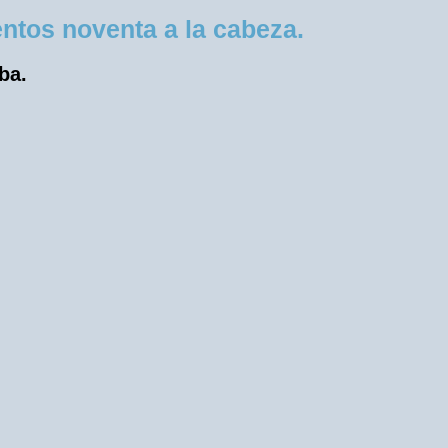
ntos noventa a la cabeza.
ba.