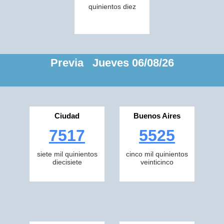
quinientos diez
Previa Jueves 06/08/26
Ciudad
Buenos Aires
7517
5525
siete mil quinientos
cinco mil quinientos
diecisiete
veinticinco