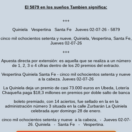
El 5879 en los sueños Tambien significa:
+++
Quiniela Vespertina Santa Fe Jueves 02-07-26 - 5879
cinco mil ochocientos setenta y nueve, Quiniela, Vespertina, Santa Fe,
Jueves 02-07-26
+++
Apuesta directa por extensión: es aquella que se realiza a un número
de 1, 2, 3 o 4 cifras dentro de los 20 premios del extracto.
Vespertina Quiniela Santa Fe - cinco mil ochocientos setenta y nueve
a la cabeza. Jueves 02-07-26
La Quiniela deja un premio de casi 73.000 euros en Ubeda, Lotería
Chaqueña paga $18,3 millones en premios por doble salto de banca
boleto premiado, con 14 aciertos, fue sellado en la en la
administración número 3 situada en la calle Zurbarán La Quiniela
celebrada ayer domingo 28 de enero.
cinco mil ochocientos setenta y nueve a la cabeza, - Jueves 02-07-
26. Quiniela - Santa Fe - Vespertina.