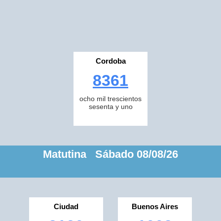
Cordoba
8361
ocho mil trescientos
sesenta y uno
Matutina Sábado 08/08/26
Ciudad
Buenos Aires