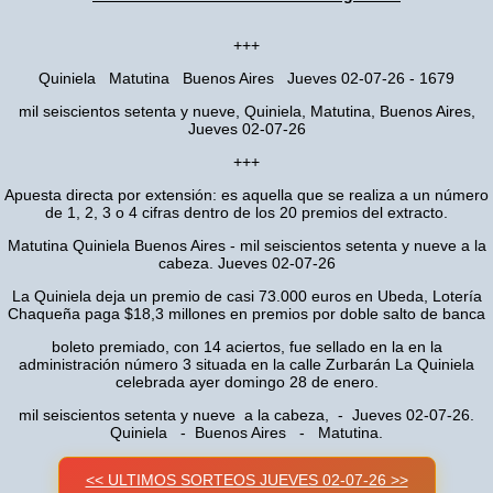
+++
Quiniela Matutina Buenos Aires Jueves 02-07-26 - 1679
mil seiscientos setenta y nueve, Quiniela, Matutina, Buenos Aires,
Jueves 02-07-26
+++
Apuesta directa por extensión: es aquella que se realiza a un número
de 1, 2, 3 o 4 cifras dentro de los 20 premios del extracto.
Matutina Quiniela Buenos Aires - mil seiscientos setenta y nueve a la
cabeza. Jueves 02-07-26
La Quiniela deja un premio de casi 73.000 euros en Ubeda, Lotería
Chaqueña paga $18,3 millones en premios por doble salto de banca
boleto premiado, con 14 aciertos, fue sellado en la en la
administración número 3 situada en la calle Zurbarán La Quiniela
celebrada ayer domingo 28 de enero.
mil seiscientos setenta y nueve a la cabeza, - Jueves 02-07-26.
Quiniela - Buenos Aires - Matutina.
<< ULTIMOS SORTEOS JUEVES 02-07-26 >>