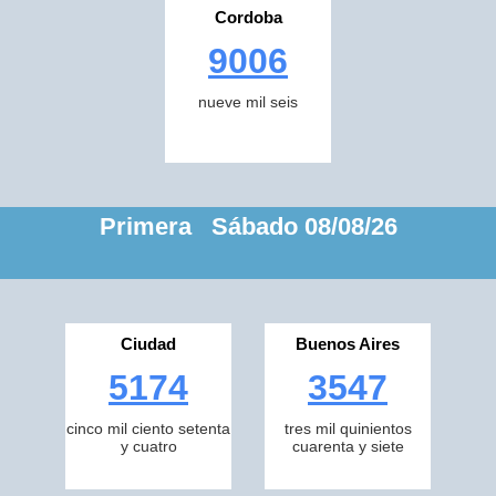
Cordoba
9006
nueve mil seis
Primera Sábado 08/08/26
Ciudad
Buenos Aires
5174
3547
cinco mil ciento setenta
tres mil quinientos
y cuatro
cuarenta y siete