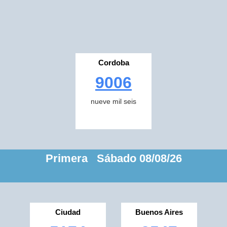
Cordoba
9006
nueve mil seis
Primera Sábado 08/08/26
Ciudad
Buenos Aires