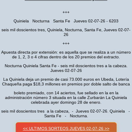
+++
Quiniela Nocturna Santa Fe Jueves 02-07-26 - 6203
seis mil doscientos tres, Quiniela, Nocturna, Santa Fe, Jueves 02-07-
26
+++
Apuesta directa por extensión: es aquella que se realiza a un número
de 1, 2, 3 o 4 cifras dentro de los 20 premios del extracto.
Nocturna Quiniela Santa Fe - seis mil doscientos tres a la cabeza.
Jueves 02-07-26
La Quiniela deja un premio de casi 73.000 euros en Ubeda, Lotería
Chaqueña paga $18,3 millones en premios por doble salto de banca
boleto premiado, con 14 aciertos, fue sellado en la en la
administración número 3 situada en la calle Zurbarán La Quiniela
celebrada ayer domingo 28 de enero.
seis mil doscientos tres a la cabeza, - Jueves 02-07-26. Quiniela -
Santa Fe - Nocturna.
<< ULTIMOS SORTEOS JUEVES 02-07-26 >>