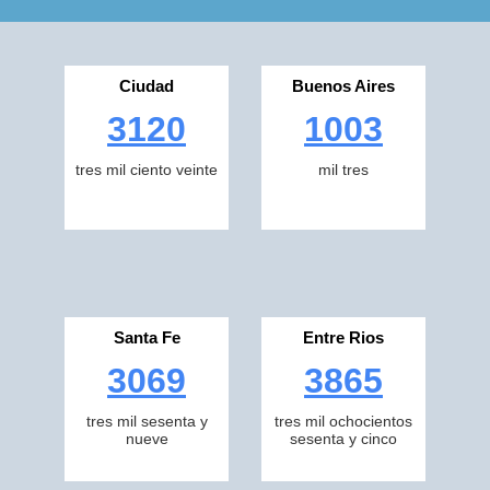
Ciudad
Buenos Aires
3120
1003
tres mil ciento veinte
mil tres
Santa Fe
Entre Rios
3069
3865
tres mil sesenta y
tres mil ochocientos
nueve
sesenta y cinco