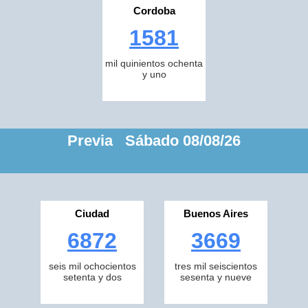
Cordoba
1581
mil quinientos ochenta
y uno
Previa Sábado 08/08/26
Ciudad
Buenos Aires
6872
3669
seis mil ochocientos
tres mil seiscientos
setenta y dos
sesenta y nueve