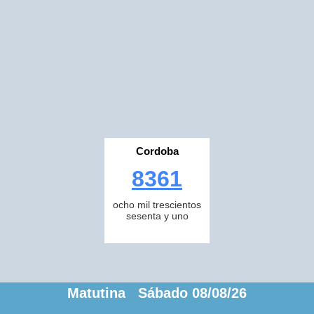
Cordoba
8361
ocho mil trescientos
sesenta y uno
Matutina Sábado 08/08/26