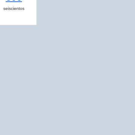
seiscientos