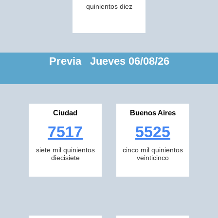
quinientos diez
Previa Jueves 06/08/26
Ciudad
Buenos Aires
7517
5525
siete mil quinientos
cinco mil quinientos
diecisiete
veinticinco