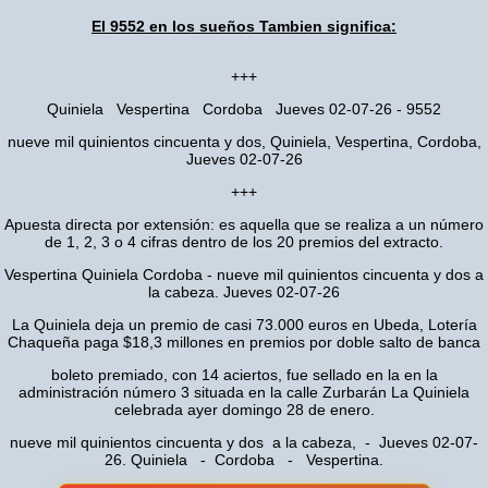
El 9552 en los sueños Tambien significa:
+++
Quiniela Vespertina Cordoba Jueves 02-07-26 - 9552
nueve mil quinientos cincuenta y dos, Quiniela, Vespertina, Cordoba,
Jueves 02-07-26
+++
Apuesta directa por extensión: es aquella que se realiza a un número
de 1, 2, 3 o 4 cifras dentro de los 20 premios del extracto.
Vespertina Quiniela Cordoba - nueve mil quinientos cincuenta y dos a
la cabeza. Jueves 02-07-26
La Quiniela deja un premio de casi 73.000 euros en Ubeda, Lotería
Chaqueña paga $18,3 millones en premios por doble salto de banca
boleto premiado, con 14 aciertos, fue sellado en la en la
administración número 3 situada en la calle Zurbarán La Quiniela
celebrada ayer domingo 28 de enero.
nueve mil quinientos cincuenta y dos a la cabeza, - Jueves 02-07-
26. Quiniela - Cordoba - Vespertina.