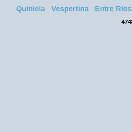
Quiniela Vespertina Entre Rios 
474